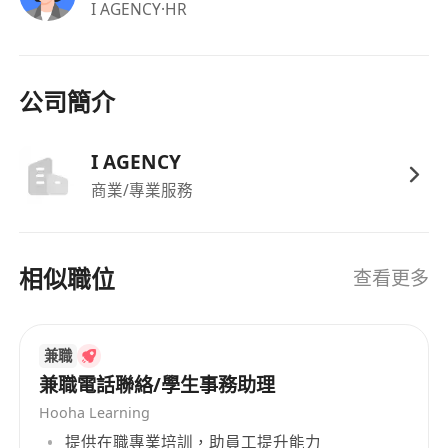
I AGENCY
·HR
公司簡介
I AGENCY
商業/專業服務
相似職位
查看更多
兼職
兼職電話聯絡/學生事務助理
Hooha Learning
提供在職專業培訓，助員工提升能力