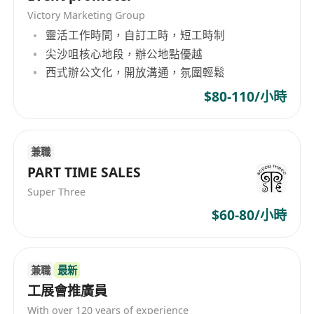
Victory Marketing Group
靈活工作時間，自訂工時，短工時制
尖沙咀核心地段，辦公地點優越
西式辦公文化，開放溝通，氛圍輕鬆
$80-110/小時
兼職
PART TIME SALES
Super Three
$60-80/小時
兼職
最新
工展會推廣員
With over 120 years of experience