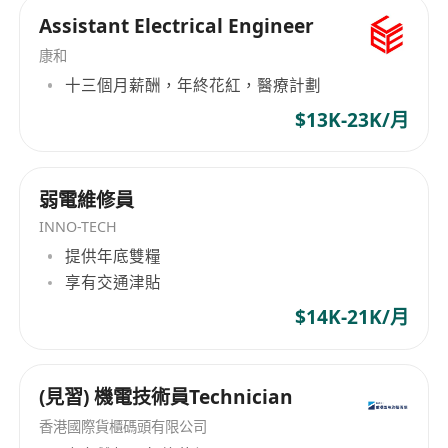
Assistant Electrical Engineer
康和
十三個月薪酬，年終花紅，醫療計劃
$13K-23K/月
弱電維修員
INNO-TECH
提供年底雙糧
享有交通津貼
$14K-21K/月
(見習) 機電技術員Technician
香港國際貨櫃碼頭有限公司