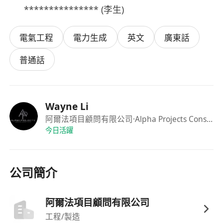
*************** (李生)
電氣工程
電力生成
英文
廣東話
普通話
Wayne Li
阿爾法項目顧問有限公司
·Alpha Projects Consulting Company Limited
今日活躍
公司簡介
阿爾法項目顧問有限公司
工程/製造