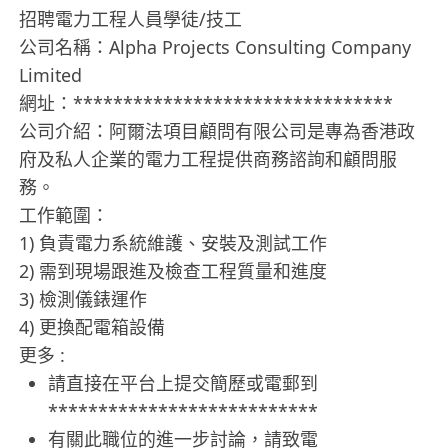
招聘電力工程人員學徒/技工
公司名稱：Alpha Projects Consulting Company
Limited
網址：********************************
公司介紹：阿爾法項目顧問有限公司是專為香港政
府及私人企業的電力工程提供商務諮詢和顧問服
務。
工作範圍：
1) 負責電力系統維護、安裝及測試工作
2) 需到現場跟進及檢查工程質量和進度
3) 檢測儀錶運作
4) 更換配電箱設備
更多 :
請直接在平台上提交簡歷或電郵到
***************************
有關此職位的進一步討論，請致電