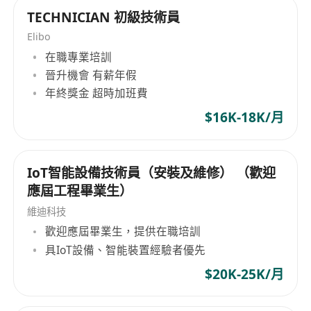
TECHNICIAN 初級技術員
Elibo
在職專業培訓
晉升機會 有薪年假
年終獎金 超時加班費
$16K-18K/月
IoT智能設備技術員（安裝及維修） （歡迎
應屆工程畢業生）
維迪科技
歡迎應屆畢業生，提供在職培訓
具IoT設備、智能裝置經驗者優先
$20K-25K/月