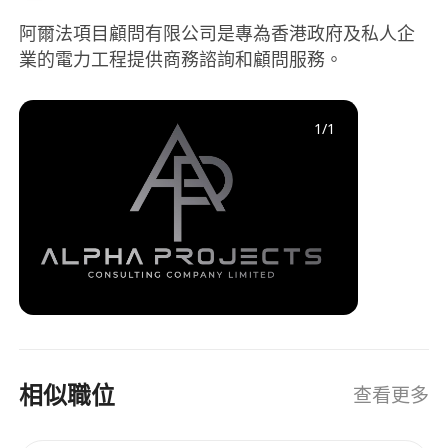
阿爾法項目顧問有限公司是專為香港政府及私人企
業的電力工程提供商務諮詢和顧問服務。
1
/
1
相似職位
查看更多