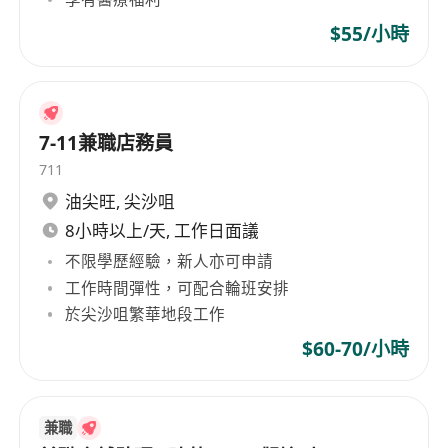
$55/小時
7-11兼職店務員
711
油尖旺
,
尖沙咀
8小時以上/天, 工作日面議
不限學歷經驗，新人亦可申請
工作時間彈性，可配合輪班安排
於尖沙咀繁華地段工作
$60-70/小時
兼職