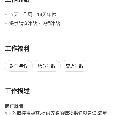
五天工作周，14天年休
提供膳食津貼，交通津貼
工作福利
超值年假
膳食津貼
交通津貼
工作描述
岗位職責:
1、熱情接待顧客,提供専業的購物指導與建議,满足