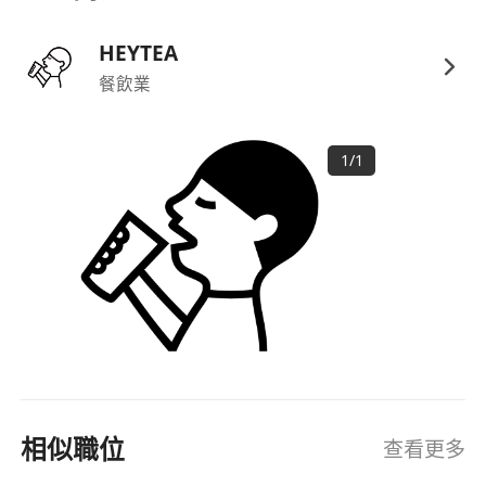
HEYTEA
餐飲業
1
/
1
相似職位
查看更多