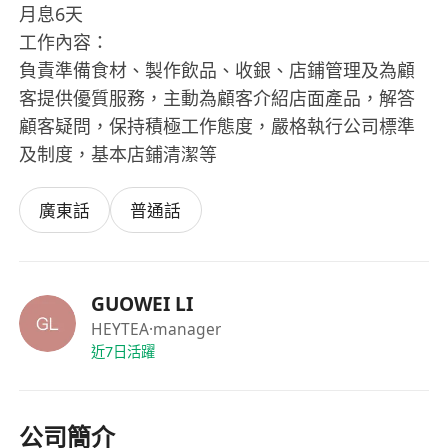
月息6天
工作內容：
負責準備食材、製作飲品、收銀、店鋪管理及為顧
客提供優質服務，主動為顧客介紹店面產品，解答
顧客疑問，保持積極工作態度，嚴格執行公司標準
及制度，基本店鋪清潔等
廣東話
普通話
GUOWEI LI
HEYTEA
·manager
近7日活躍
公司簡介