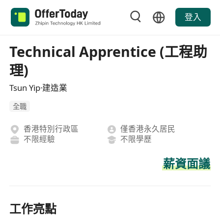
登入
Technical Apprentice (工程助
理)
Tsun Yip·建造業
全職
香港特別行政區
僅香港永久居民
不限經驗
不限學歷
薪資面議
工作亮點