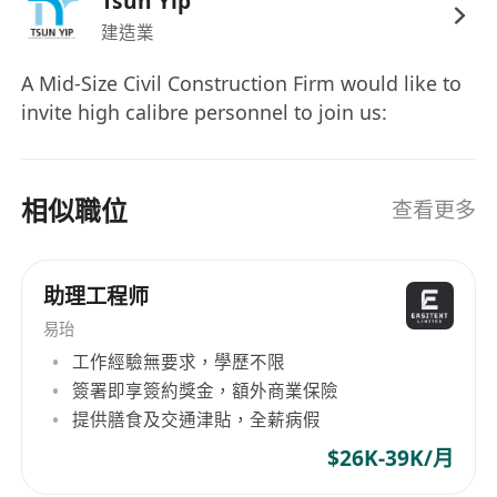
Tsun Yip
建造業
A Mid-Size Civil Construction Firm would like to
invite high calibre personnel to join us:
相似職位
查看更多
助理工程师
易珆
工作經驗無要求，學歷不限
簽署即享簽約獎金，額外商業保險
提供膳食及交通津貼，全薪病假
$26K-39K/月