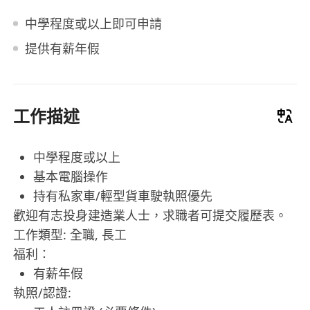
中學程度或以上即可申請
提供有薪年假
工作描述
中學程度或以上
基本電腦操作
持有私家車/輕型貨車駛執照優先
歡迎有志投身建造業人士，求職者可提交履歷表。
工作類型: 全職, 長工
福利：
有薪年假
執照/認證: