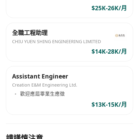
$25K-26K/月
全職工程助理
CHIU YUEN SHING ENGINEERING LIMITED
$14K-28K/月
Assistant Engineer
Creation E&M Engineering Ltd.
歡迎應屆畢業生應徵
$13K-15K/月
請謹慎注意