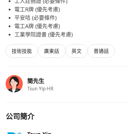
工人註冊證 (必要條件)
電工R牌 (優先考慮)
平安咭 (必要條件)
電工A牌 (優先考慮)
工業學院證書 (優先考慮)
技術技能
廣東話
英文
普通話
簡先生
Tsun Yip
·HR
公司簡介