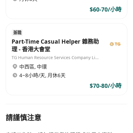
$60-70/小時
兼職
Part-Time Casual Helper 雜務助
理 - 香港大會堂
TG Human Resource Services Company Limited
中西區
,
中環
4~8小時/天, 月休6天
$70-80/小時
請謹慎注意