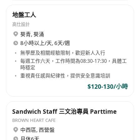
地盤工人
高仕設計
葵青
,
葵涌
8小時以上/天, 6天/週
無學歷及相關經驗限制，歡迎新人入行
每週工作六天，工作時間為08:30-17:30，具體工
時穩定
重視責任感與紀律性，提供安全意識培訓
$120-130/小時
Sandwich Staff 三文治專員 Parttime
BROWN HEART CAFE
中西區
,
西營盤
月休6天