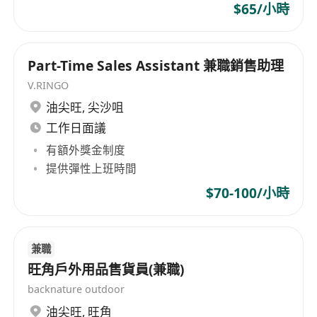
$65/小時
Part-Time Sales Assistant 兼職銷售助理
V.RINGO
油尖旺
,
尖沙咀
工作日面議
有額外獎金制度
提供彈性上班時間
$70-100/小時
兼職
旺角戶外用品售貨員(兼職)
backnature outdoor
油尖旺
,
旺角