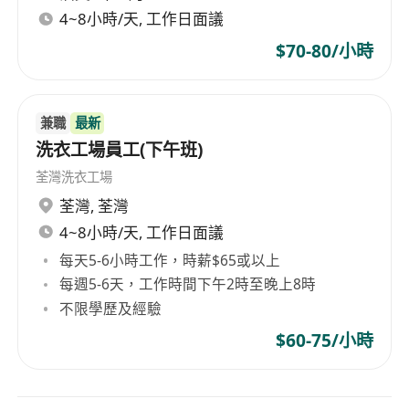
4~8小時/天, 工作日面議
$70-80/小時
兼職
最新
洗衣工場員工(下午班)
荃灣洗衣工場
荃灣
,
荃灣
4~8小時/天, 工作日面議
每天5-6小時工作，時薪$65或以上
每週5-6天，工作時間下午2時至晚上8時
不限學歷及經驗
$60-75/小時