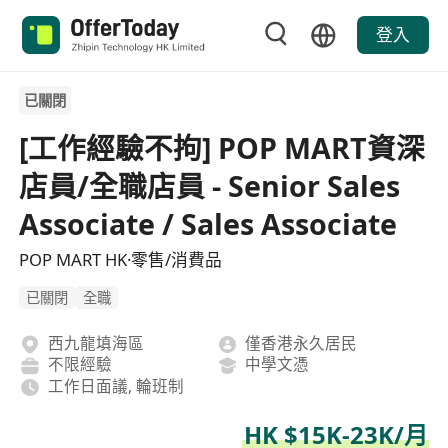
登入
已關閉
[工作經驗不拘] POP MART資深
店員/全職店員 - Senior Sales
Associate / Sales Associate
POP MART HK·零售/消費品
已關閉
全職
西九龍填海區
僅香港永久居民
不限經驗
中學文憑
工作日面議, 輪班制
HK $15K-23K/月