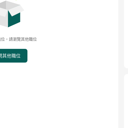
職位，請瀏覽其他職位
問其他職位