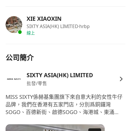
XIE XIAOXIN
SIXTY ASIA(HK) LIMITED
·hrbp
線上
公司簡介
SIXTY ASIA(HK) LIMITED
批發/零售
MISS SIXTY係赫基集團旗下來自意大利的女性牛仔
品牌，我們在香港有五家門店，分別爲銅鑼灣
SOGO、百德新街、啟德SOGO、海港城、東涌
Citygate