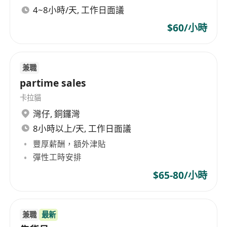
4~8小時/天, 工作日面議
$60/小時
兼職
partime sales
卡拉貓
灣仔
,
銅鑼灣
8小時以上/天, 工作日面議
豐厚薪酬，額外津貼
彈性工時安排
$65-80/小時
兼職
最新