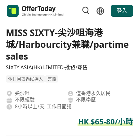
登入
MISS SIXTY-尖沙咀海港
城/Harbourcity兼職/partime
sales
SIXTY ASIA(HK) LIMITED·批發/零售
今日回覆過候選人
兼職
尖沙咀
僅香港永久居民
不限經驗
不限學歷
8小時以上/天, 工作日面議
HK $65-80/小時