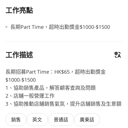
工作亮點
長期Part Time，超時出勤獎金$1000-$1500
工作描述
長期招募Part Time：HK$65，超時出勤獎金
$1000-$1500
1、協助銷售產品，解答顧客查詢及問題
2、店舖一般營運工作
3、協助推動店舖銷售氣氛，提升店舖銷售及生意額
銷售
英文
普通話
廣東話