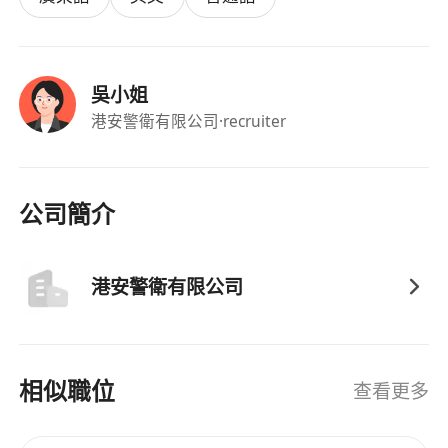
吳小姐
港安警衛有限公司
·recruiter
公司簡介
港安警衛有限公司
相似職位
查看更多