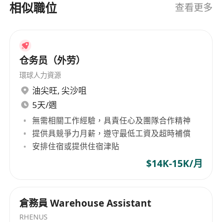
相似職位
查看更多
仓务员（外劳）
環球人力資源
油尖旺
,
尖沙咀
5天/週
無需相關工作經驗，具責任心及團隊合作精神
提供具競爭力月薪，遵守最低工資及超時補償
安排住宿或提供住宿津貼
$14K-15K/月
倉務員 Warehouse Assistant
RHENUS