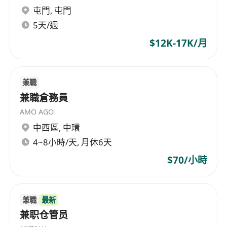
屯門
,
屯門
5天/週
$12K-17K/月
兼職
兼職倉務員
AMO AGO
中西區
,
中環
4~8小時/天, 月休6天
$70/小時
兼職
最新
兼职仓管员