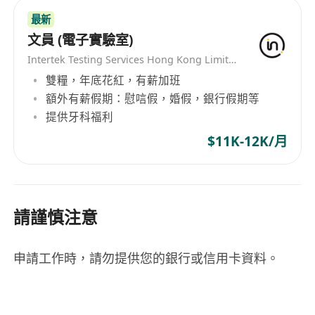
最新
文員 (電子實驗室)
Intertek Testing Services Hong Kong Limited
雙糧，年底花紅，有薪加班
額外有薪假期：慰唁假，婚假，銀行假期等
提供牙科福利
$11K-12K/月
請謹慎注意
申請工作時，請勿提供您的銀行或信用卡資料。