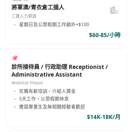
將軍澳/青衣倉工搵人
三寶人力資源
星期日及公眾假期工作額外+$100
$60-85/小時
診所接待員 / 行政助理 Receptionist /
Administrative Assistant
Mobilize Physio
在職有薪培訓，介紹人獎金
5天工作，公眾假期休息
應屆畢業生及無相關經驗者歡迎
$14K-18K/月