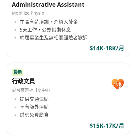
Administrative Assistant
Mobilize Physio
在職有薪培訓，介紹人獎金
5天工作，公眾假期休息
應屆畢業生及無相關經驗者歡迎
$14K-18K/月
最新
行政文員
愛耆慈善社日間中心
提供交通津貼
享有額外津貼
供應免費膳食
$15K-17K/月