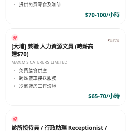
提供免費零食及咖啡
$70-100/小時
[大埔] 兼職 人力資源文員 (時薪高
達$70)
MAXIM'S CATERERS LIMITED
免費膳食供應
跨區廠車接送服務
冷氣廠房工作環境
$65-70/小時
診所接待員 / 行政助理 Receptionist /