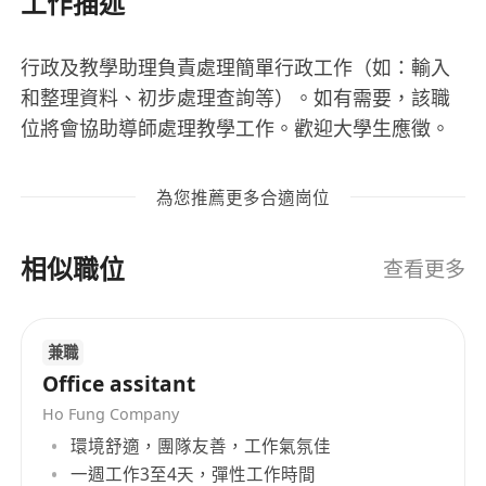
工作描述
行政及教學助理負責處理簡單行政工作（如：輸入
和整理資料、初步處理查詢等）。如有需要，該職
位將會協助導師處理教學工作。歡迎大學生應徵。
為您推薦更多合適崗位
相似職位
查看更多
兼職
Office assitant
Ho Fung Company
環境舒適，團隊友善，工作氣氛佳
一週工作3至4天，彈性工作時間