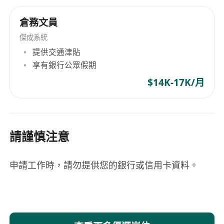
倉務文員
傑成系統
提供交通津貼
享有銀行公眾假期
$14K-17K/月
請謹慎注意
申請工作時，請勿提供您的銀行或信用卡資料。