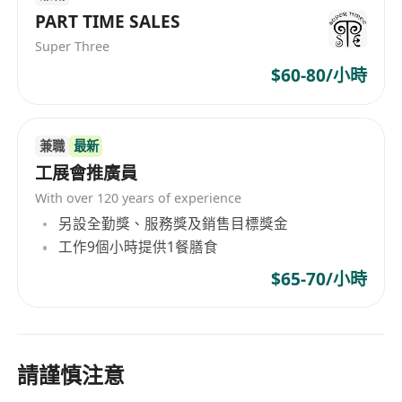
PART TIME SALES
Super Three
$60-80/小時
兼職
最新
工展會推廣員
With over 120 years of experience
另設全勤獎、服務獎及銷售目標獎金
工作9個小時提供1餐膳食
$65-70/小時
請謹慎注意