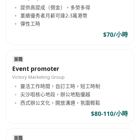
提供高提成（佣金），多勞多得
業績優秀者月薪可達2-3萬港幣
彈性工時
$70/小時
兼職
Event promoter
Victory Marketing Group
靈活工作時間，自訂工時，短工時制
尖沙咀核心地段，辦公地點優越
西式辦公文化，開放溝通，氛圍輕鬆
$80-110/小時
兼職