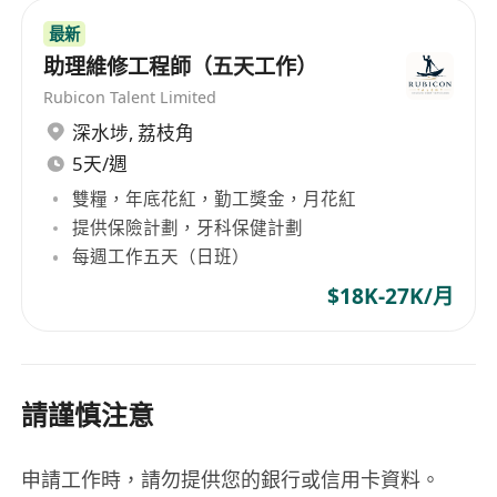
最新
助理維修工程師（五天工作）
Rubicon Talent Limited
深水埗
,
荔枝角
5天/週
雙糧，年底花紅，勤工獎金，月花紅
提供保險計劃，牙科保健計劃
每週工作五天（日班）
$18K-27K/月
請謹慎注意
申請工作時，請勿提供您的銀行或信用卡資料。