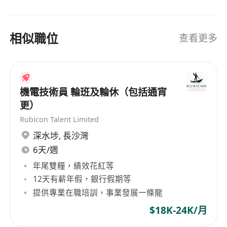
相似職位
查看更多
機電技術員 輪班及輪休（包括通宵
更）
Rubicon Talent Limited
深水埗
,
長沙灣
6天/週
年尾雙糧，績效花紅等
12天有薪年假，銀行假期等
提供專業在職培訓，事業發展一條龍
$18K-24K/月