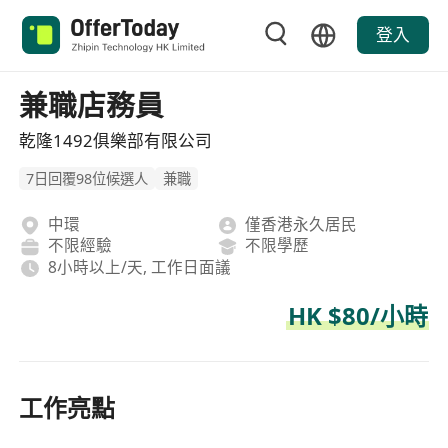
登入
兼職店務員
乾隆1492俱樂部有限公司
7日回覆98位候選人
兼職
中環
僅香港永久居民
不限經驗
不限學歷
8小時以上/天, 工作日面議
HK $80/小時
工作亮點