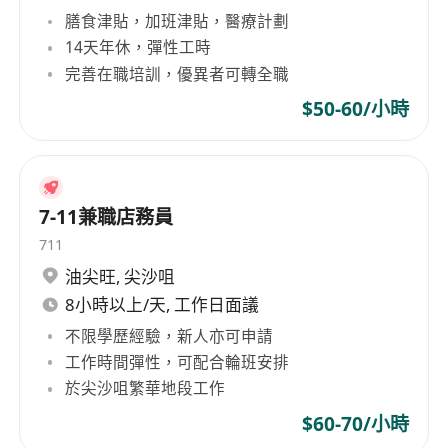
膳食津貼，加班津貼，醫療計劃
14天年休，彈性工時
完善在職培訓，優異者可轉全職
$50-60/小時
7-11兼職店務員
711
油尖旺
,
尖沙咀
8小時以上/天, 工作日面議
不限學歷經驗，新人亦可申請
工作時間彈性，可配合輪班安排
於尖沙咀繁華地段工作
$60-70/小時