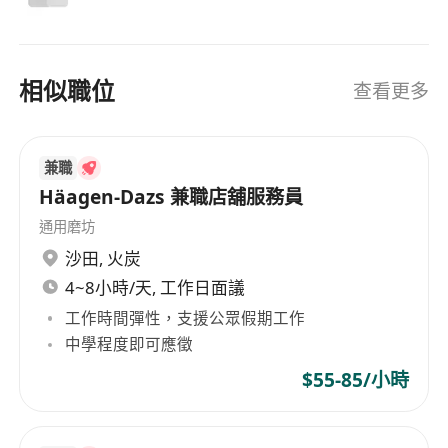
相似職位
查看更多
兼職
Häagen-Dazs 兼職店舖服務員
通用磨坊
沙田
,
火炭
4~8小時/天, 工作日面議
工作時間彈性，支援公眾假期工作
中學程度即可應徵
$55-85/小時