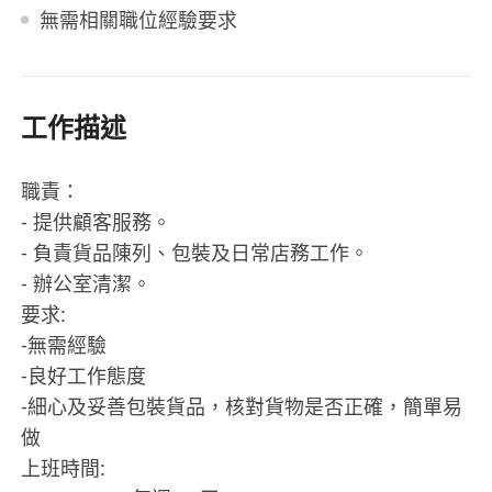
無需相關職位經驗要求
工作描述
職責：
- 提供顧客服務。
- 負責貨品陳列、包裝及日常店務工作。
- 辦公室清潔。
要求:
-無需經驗
-良好工作態度
-細心及妥善包裝貨品，核對貨物是否正確，簡單易
做
上班時間: