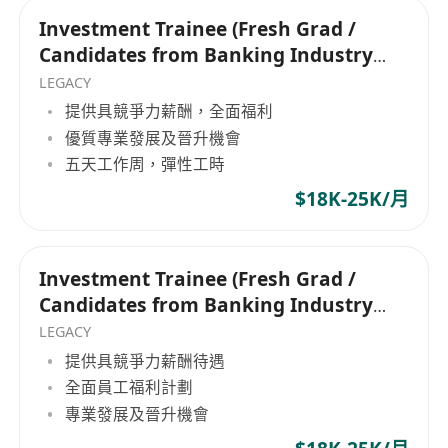
Investment Trainee (Fresh Grad /
Candidates from Banking Industry
are welcome)
LEGACY
提供具競爭力薪酬，全面福利
優質專業發展及晉升機會
五天工作周，彈性工時
$18K-25K/月
Investment Trainee (Fresh Grad /
Candidates from Banking Industry
are welcome)
LEGACY
提供具競爭力薪酬待遇
全面員工福利計劃
專業發展及晉升機會