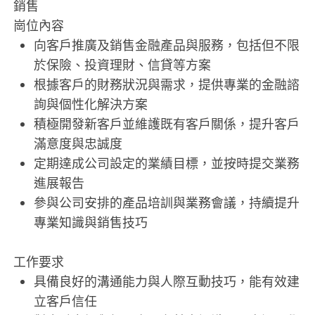
銷售
崗位內容
向客戶推廣及銷售金融產品與服務，包括但不限
於保險、投資理財、信貸等方案
根據客戶的財務狀況與需求，提供專業的金融諮
詢與個性化解決方案
積極開發新客戶並維護既有客戶關係，提升客戶
滿意度與忠誠度
定期達成公司設定的業績目標，並按時提交業務
進展報告
參與公司安排的產品培訓與業務會議，持續提升
專業知識與銷售技巧
工作要求
具備良好的溝通能力與人際互動技巧，能有效建
立客戶信任