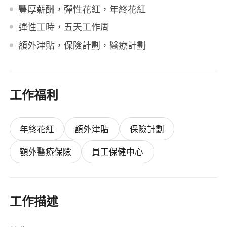
豐厚薪酬，彈性花紅，年終花紅
彈性工時，五天工作周
額外津貼，保險計劃，醫療計劃
工作福利
年終花紅
額外津貼
保險計劃
額外醫療保險
員工保健中心
工作描述