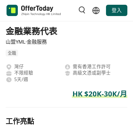
登入
金融業務代表
山盟YML·金融服務
全職
灣仔
需有香港工作許可
不限經驗
高級文憑或副學士
5天/週
HK $20K-30K/月
工作亮點