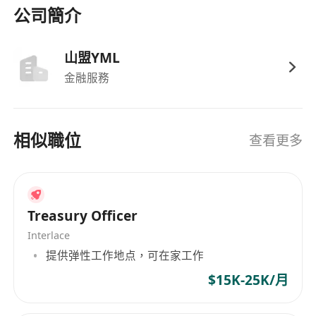
公司簡介
山盟YML
金融服務
相似職位
查看更多
Treasury Officer
Interlace
提供弹性工作地点，可在家工作
$15K-25K/月