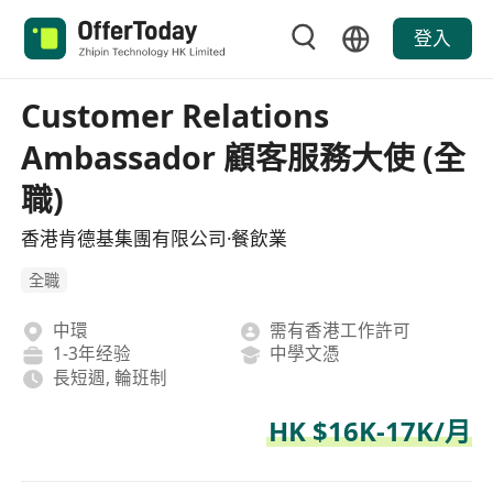
登入
Customer Relations
Ambassador 顧客服務大使 (全
職)
香港肯德基集團有限公司·餐飲業
全職
中環
需有香港工作許可
1-3年经验
中學文憑
長短週, 輪班制
HK $16K-17K/月