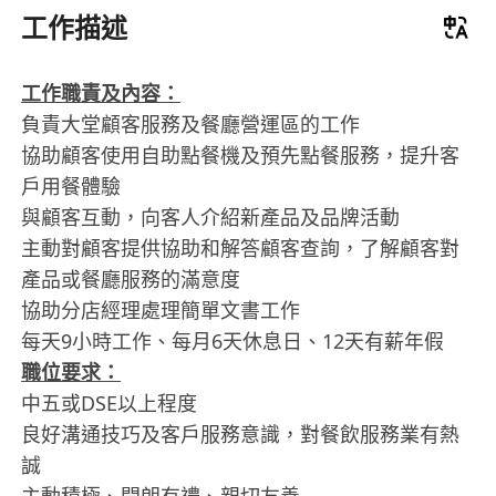
工作描述
工作職責及內容：
負責大堂顧客服務及餐廳營運區的工作
協助顧客使用自助點餐機及預先點餐服務，提升客
戶用餐體驗
與顧客互動，向客人介紹新產品及品牌活動
主動對顧客提供協助和解答顧客查詢，了解顧客對
產品或餐廳服務的滿意度
協助分店經理處理簡單文書工作
每天9小時工作、每月6天休息日、12天有薪年假
職位要求：
中五或DSE以上程度
良好溝通技巧及客戶服務意識，對餐飲服務業有熱
誠