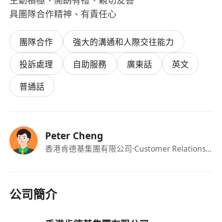
主動積極、開朗有禮、親切友善
具團隊合作精神、有責任心
團隊合作
強大的溝通和人際交往能力
投訴處理
自助服務
廣東話
英文
普通話
Peter Cheng
香港肯德基集團有限公司
·Customer Relations Coordinator
公司簡介