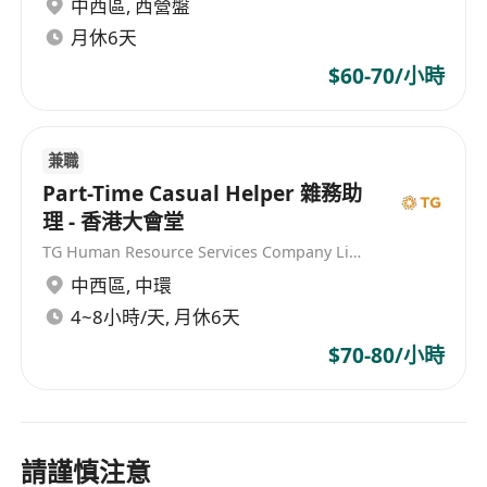
中西區
,
西營盤
月休6天
$60-70/小時
兼職
Part-Time Casual Helper 雜務助
理 - 香港大會堂
TG Human Resource Services Company Limited
中西區
,
中環
4~8小時/天, 月休6天
$70-80/小時
請謹慎注意