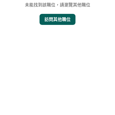
未能找到該職位，請瀏覽其他職位
訪問其他職位