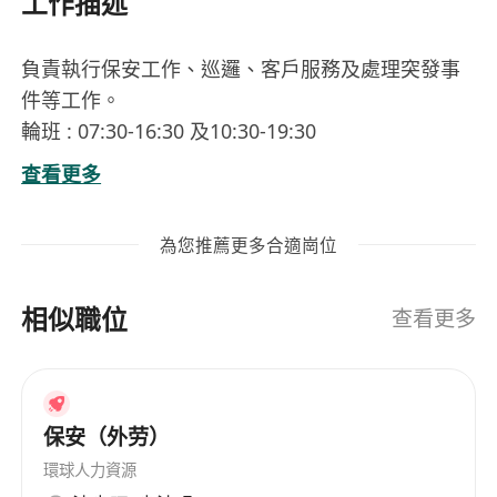
工作描述
負責執行保安工作、巡邏、客戶服務及處理突發事
件等工作。
輪班 : 07:30-16:30 及10:30-19:30
輪休
查看更多
為您推薦更多合適崗位
相似職位
查看更多
保安（外劳）
環球人力資源