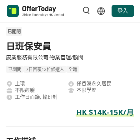
登入
已關閉
日班保安員
康業服務有限公司·物業管理/顧問
已關閉
7日回覆12位候選人
全職
上環
僅香港永久居民
不限經驗
不限學歷
工作日面議, 輪班制
HK $14K-15K/月