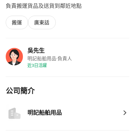
負責搬運貨品及送貨到鄰近地點
搬運
廣東話
吳先生
明記船舶用品
·負責人
近3日活躍
公司簡介
明記船舶用品