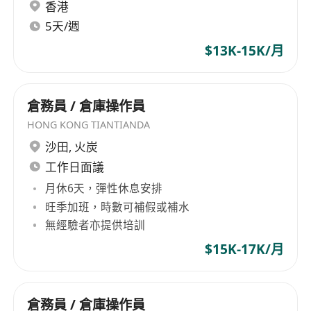
香港
5天/週
$13K-15K/月
倉務員 / 倉庫操作員
HONG KONG TIANTIANDA
沙田
,
火炭
工作日面議
月休6天，彈性休息安排
旺季加班，時數可補假或補水
無經驗者亦提供培訓
$15K-17K/月
倉務員 / 倉庫操作員