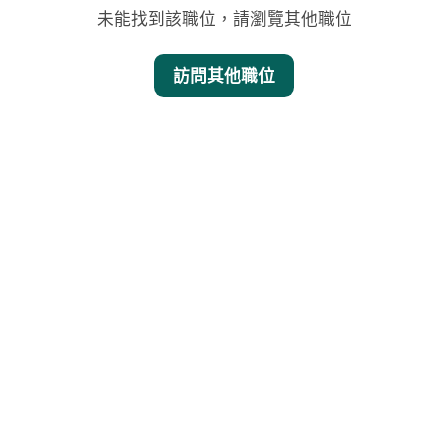
未能找到該職位，請瀏覽其他職位
訪問其他職位