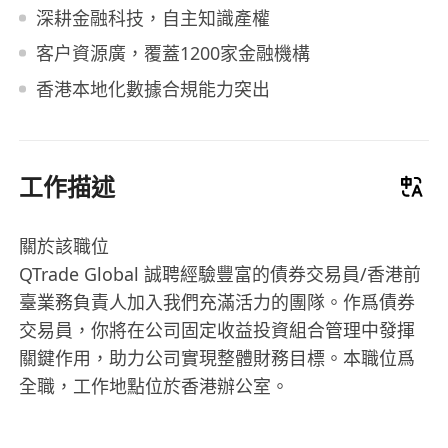
深耕金融科技，自主知識產權
客户資源廣，覆蓋1200家金融機構
香港本地化數據合規能力突出
工作描述
關於該職位
QTrade Global 誠聘經驗豐富的債券交易員/香港前
臺業務負責人加入我們充滿活力的團隊。作爲債券
交易員，你將在公司固定收益投資組合管理中發揮
關鍵作用，助力公司實現整體財務目標。本職位爲
全職，工作地點位於香港辦公室。