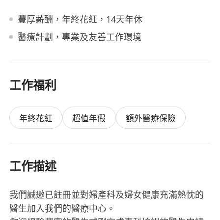
豐厚薪酬，年終花紅，14天年休
醫療計劃，專業及友善工作環境
工作福利
年終花紅
超值年假
額外醫療保險
工作描述
我們誠邀已註冊並對婦產科及婦女健康充滿熱忱的
醫生加入我們的醫療中心。