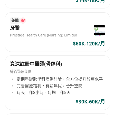
$14K-18K/月
兼職
牙醫
Prestige Health Care (Nursing) Limited
$60K-120K/月
資深註冊中醫師(骨傷科)
德善醫療集團
定期舉辦跨學科病例討論，全方位提升診療水平
完善醫療福利，有薪年假，晉升空間
每天工作8小時，每週工作5天
$30K-60K/月