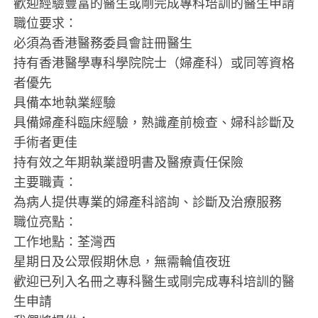
歡迎經驗豐富的醫生或剛完成專科培訓的醫生申請
職位要求：
必須為香港醫務委員會註冊醫生
持有香港醫學專科學院院士（婦產科）或同等資格
者優先
具備本地執業經驗
具備婦產科臨床經驗，熟識產前檢查、婦科診斷及
手術者更佳
持有效之年期執業證明書及醫療責任保險
主要職責：
為病人提供專業的婦產科諮詢、診斷及治療服務
職位亮點：
工作地點：荃灣西
星期日及公眾假期休息，無需輪值夜班
歡迎已列入名冊之專科醫生或剛完成專科培訓的醫
生申請