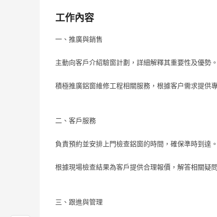
工作內容
一、推廣與銷售
主動向客戶介紹驗窗計劃，詳細解釋其重要性及優勢
積極推廣鋁窗維修工程相關服務，根據客户需求提供
二、客戶服務
負責預約並安排上門檢查鋁窗的時間，確保準時到達
根據現場檢查結果為客戶提供合理報價，解答相關疑
三、跟進與管理