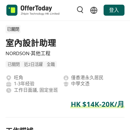
登入
已關閉
室內設計助理
NORDSON·其他工程
已關閉
近2日活躍
全職
旺角
僅香港永久居民
1-3年经验
中學文憑
工作日面議, 固定坐班
HK $14K-20K/月