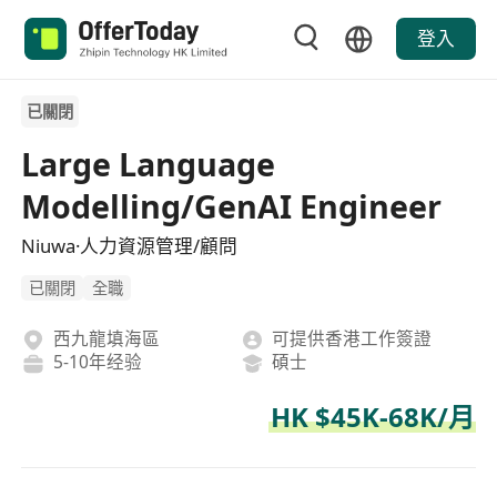
登入
已關閉
Large Language
Modelling/GenAI Engineer
Niuwa·人力資源管理/顧問
已關閉
全職
西九龍填海區
可提供香港工作簽證
5-10年经验
碩士
HK $45K-68K/月