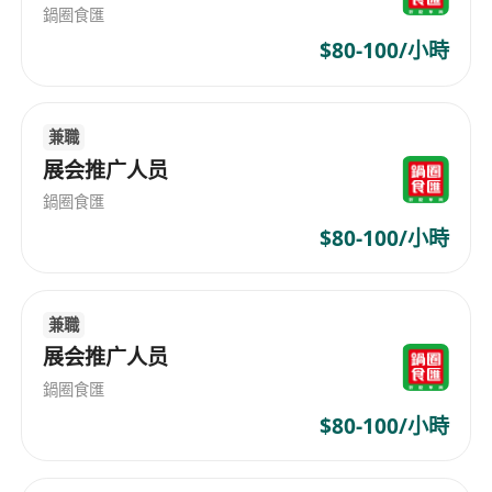
鍋圈食匯
$80-100/小時
兼職
展会推广人员
鍋圈食匯
$80-100/小時
兼職
展会推广人员
鍋圈食匯
$80-100/小時