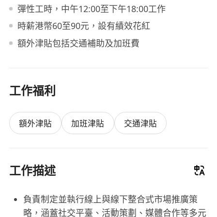
彈性工時，中午12:00至下午18:00工作
時薪港幣60至90元，設有績效花紅
額外津貼包括交通補助及加班費
工作福利
額外津貼
加班津貼
交通津貼
工作描述
負責制定並執行線上與線下整合式市場推廣策
略，涵蓋社交平臺、活動策劃、媒體合作等多元