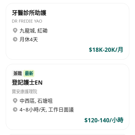
牙醫診所助護
DR FREDIE YAO
九龍城
,
紅磡
月休4天
$18K-20K/月
兼職
最新
登記護士EN
寶安康護理院
中西區
,
石塘咀
4~8小時/天, 工作日面議
$120-140/小時