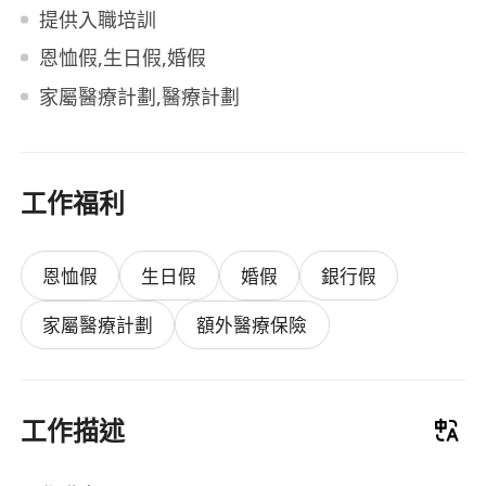
提供入職培訓
恩恤假,生日假,婚假
家屬醫療計劃,醫療計劃
工作福利
恩恤假
生日假
婚假
銀行假
家屬醫療計劃
額外醫療保險
工作描述