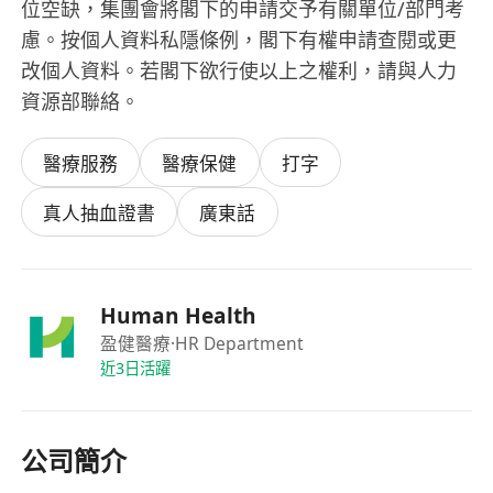
位空缺，集團會將閣下的申請交予有關單位/部門考
慮。按個人資料私隱條例，閣下有權申請查閱或更
改個人資料。若閣下欲行使以上之權利，請與人力
資源部聯絡。
醫療服務
醫療保健
打字
真人抽血證書
廣東話
Human Health
盈健醫療
·HR Department
近3日活躍
公司簡介