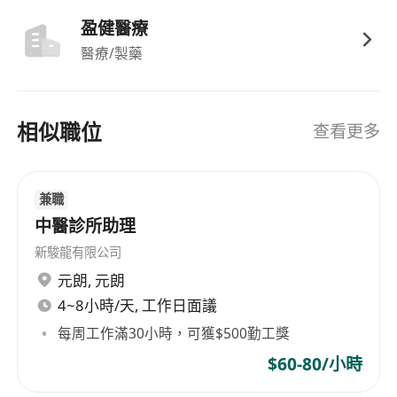
盈健醫療
醫療/製藥
相似職位
查看更多
兼職
中醫診所助理
新駿龍有限公司
元朗
,
元朗
4~8小時/天, 工作日面議
每周工作滿30小時，可獲$500勤工獎
$60-80/小時