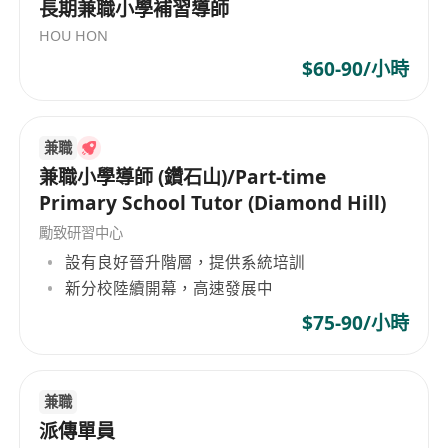
長期兼職小學補習導師
HOU HON
$60-90/小時
兼職
兼職小學導師 (鑽石山)/Part-time
Primary School Tutor (Diamond Hill)
勵致研習中心
設有良好晉升階層，提供系統培訓
新分校陸續開幕，高速發展中
$75-90/小時
兼職
派傳單員