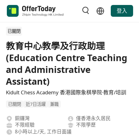
登入
已關閉
教育中心教學及行政助理
(Education Centre Teaching
and Administrative
Assistant)
Kidult Chess Academy 香港國際象棋學院·教育/培訓
已關閉
近7日活躍
兼職
銅鑼灣
僅香港永久居民
不限經驗
不限學歷
8小時以上/天, 工作日面議