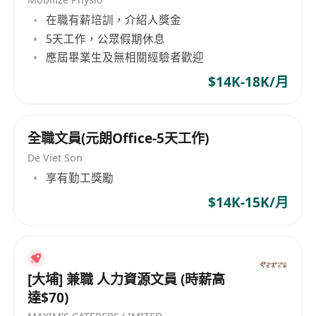
在職有薪培訓，介紹人獎金
5天工作，公眾假期休息
應屆畢業生及無相關經驗者歡迎
$14K-18K/月
全職文員(元朗Office-5天工作)
De Viet Son
享有勤工獎勵
$14K-15K/月
[大埔] 兼職 人力資源文員 (時薪高
達$70)