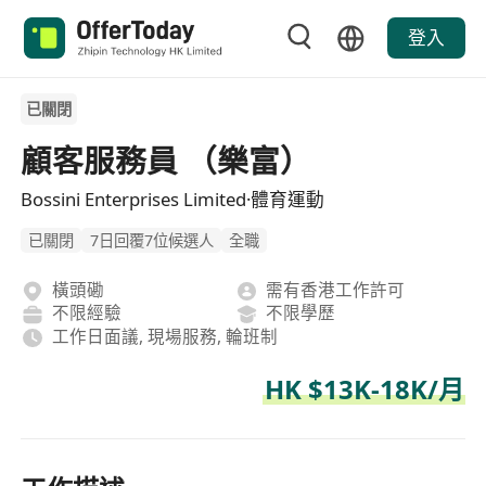
登入
已關閉
顧客服務員 （樂富）
Bossini Enterprises Limited·體育運動
已關閉
7日回覆7位候選人
全職
橫頭磡
需有香港工作許可
不限經驗
不限學歷
工作日面議, 現場服務, 輪班制
HK $13K-18K/月