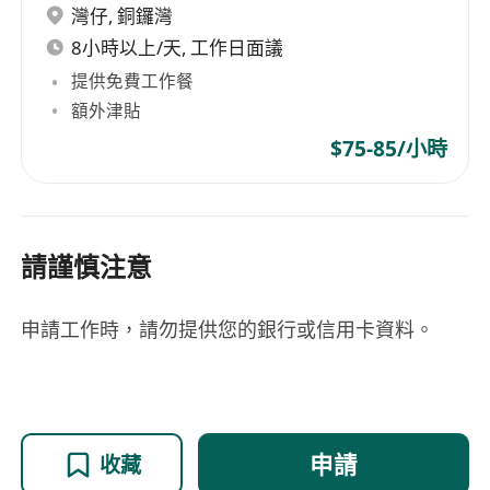
灣仔
,
銅鑼灣
8小時以上/天, 工作日面議
提供免費工作餐
額外津貼
$75-85/小時
請謹慎注意
申請工作時，請勿提供您的銀行或信用卡資料。
申請
收藏