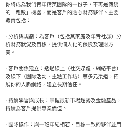
你將成為我們青年精英團隊的一份子，不再是傳統
的「跑數」機器，而是客戶的貼心財務夥伴。主要
職責包括：
· 分析與規劃：為客戶（包括其家庭及年青社群）分
析財務狀況及目標，提供個人化的保險及理財方
案。
· 客戶關係建立：透過線上（社交媒體、網絡平台）
及線下（團隊活動、主題工作坊）等多元渠道，拓
展你的人脈網絡，建立長期信任。
· 持續學習與成長：掌握最新市場趨勢及金融產品，
持續為客戶提供專業價值。
· 團隊協作：與一班年紀相若、目標一致的夥伴並肩