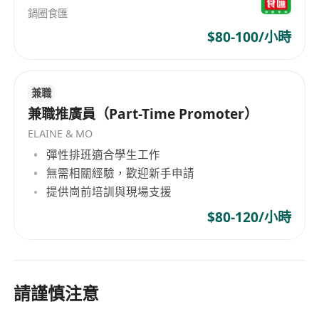
鍋圈食匯
$80-100/小時
兼職
兼職推廣員（Part-Time Promoter）
ELAINE & MO
彈性排班適合學生工作
無需相關經驗，歡迎新手申請
提供崗前培訓與現場支援
$80-120/小時
請謹慎注意