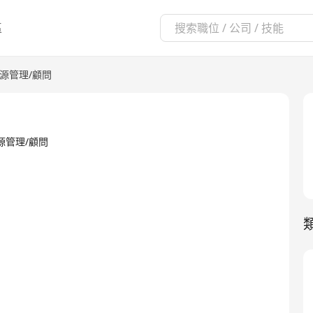
區
源管理/顧問
人力資源管理/顧問