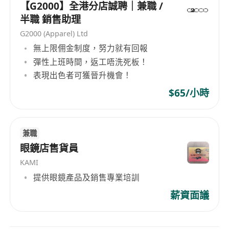
【G2000】全港分店誠聘｜兼職 /
半職 銷售助理
G2000 (Apparel) Ltd
無上限佣金制度，努力就有回報
彈性上班時間，返工唔洗死板！
表現出色者可獲晉升機會！
$65/小時
兼職
眼鏡店售貨員
KAMI
提供眼鏡產品及銷售專業培訓
薪資面議