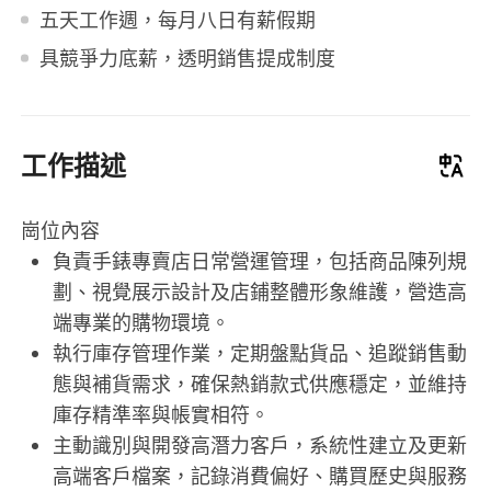
五天工作週，每月八日有薪假期
具競爭力底薪，透明銷售提成制度
工作描述
崗位內容
負責手錶專賣店日常營運管理，包括商品陳列規
劃、視覺展示設計及店鋪整體形象維護，營造高
端專業的購物環境。
執行庫存管理作業，定期盤點貨品、追蹤銷售動
態與補貨需求，確保熱銷款式供應穩定，並維持
庫存精準率與帳實相符。
主動識別與開發高潛力客戶，系統性建立及更新
高端客戶檔案，記錄消費偏好、購買歷史與服務