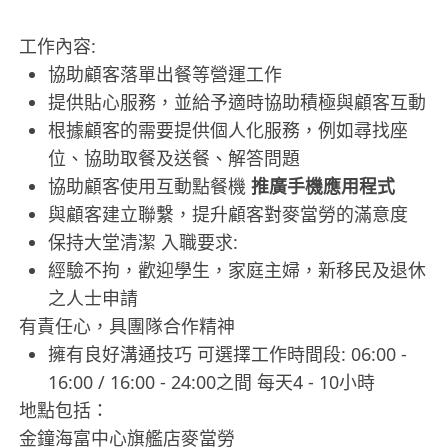
工作內容:
協助顧客落單出餐等營運工作
提供貼心服務，並給予適時協助積極與顧客互動
根據顧客的需要提供個人化服務，例如尋找座
位、協助取餐及送餐、解答問題
協助顧客使用互動點餐機
推廣手機應用程式
與顧客建立聯繫，提升顧客對麥當勞的滿意度
保持大堂清潔 入職要求:
經驗不拘，歡迎學生，家庭主婦，新移民及退休
之人士申請
有責任心，具團隊合作精神
擁有良好溝通技巧 可選擇工作時間段: 06:00 -
16:00 / 16:00 - 24:00之間 每天4 - 10小時
地點包括：
金鐘海富中心旗艦店麥當勞