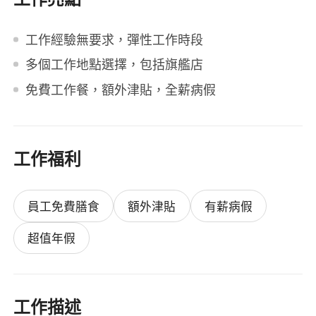
工作經驗無要求，彈性工作時段
多個工作地點選擇，包括旗艦店
免費工作餐，額外津貼，全薪病假
工作福利
員工免費膳食
額外津貼
有薪病假
超值年假
工作描述