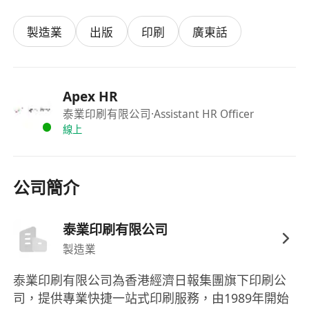
製造業
出版
印刷
廣東話
Apex HR
泰業印刷有限公司
·Assistant HR Officer
線上
公司簡介
泰業印刷有限公司
製造業
泰業印刷有限公司為香港經濟日報集團旗下印刷公
司，提供專業快捷一站式印刷服務，由1989年開始