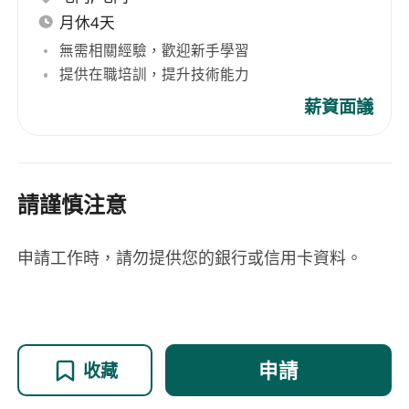
月休4天
無需相關經驗，歡迎新手學習
提供在職培訓，提升技術能力
薪資面議
請謹慎注意
申請工作時，請勿提供您的銀行或信用卡資料。
申請
收藏