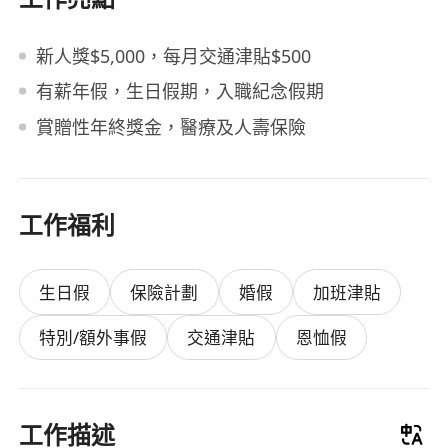
新人獎$5,000，每月交通津貼$500
有薪年假，生日假期，入職紀念假期
賞贈性年終獎金，醫療及人壽保險
工作福利
生日假
保險計劃
婚假
加班津貼
特別/額外事假
交通津貼
恩恤假
工作描述