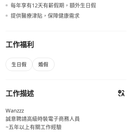
每年享有12天有薪假期，額外生日假
提供醫療津貼，保障健康需求
工作福利
生日假
婚假
工作描述
Wanzzz
誠意聘請高級時裝電子商務人員
~五年以上有關工作經驗