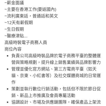
~薪金面議
~主要在香港工作(要返國內)
~流利廣東話，普通話和英文
~12天有薪假期
~生日假期
~醫療津貼...
高級時裝電子商務人員
崗位內容
負責公司高級時裝品牌於電子商務平臺的整體運
營與策略規劃，提升線上銷售業績與品牌影響力
管理並優化官方網站、第三方電商平臺（如天
貓、京東、小紅書等）及社交媒體商城的日常運
作
策劃並執行數位行銷活動，包括但不限於節日促
銷、新品上市推廣及會員專屬活動
協調設計、市場及供應鏈團隊，確保產品上架流