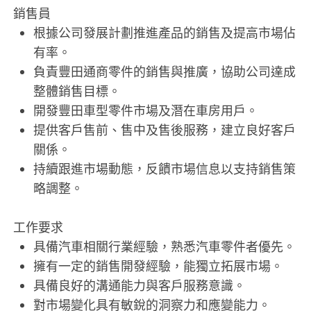
銷售員
根據公司發展計劃推進產品的銷售及提高市場佔
有率。
負責豐田通商零件的銷售與推廣，協助公司達成
整體銷售目標。
開發豐田車型零件市場及潛在車房用戶。
提供客戶售前、售中及售後服務，建立良好客戶
關係。
持續跟進市場動態，反饋市場信息以支持銷售策
略調整。
工作要求
具備汽車相關行業經驗，熟悉汽車零件者優先。
擁有一定的銷售開發經驗，能獨立拓展市場。
具備良好的溝通能力與客戶服務意識。
對市場變化具有敏銳的洞察力和應變能力。