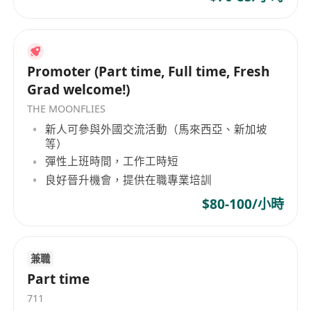
Promoter (Part time, Full time, Fresh
Grad welcome!)
THE MOONFLIES
新人可參與外國交流活動（馬來西亞、新加坡
等）
彈性上班時間，工作工時短
良好晉升機會，提供在職專業培訓
$80-100/小時
兼職
Part time
711