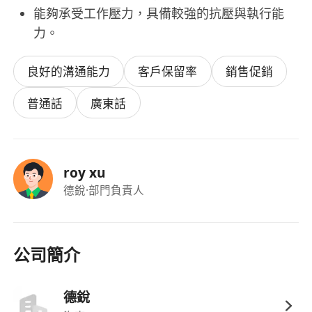
能夠承受工作壓力，具備較強的抗壓與執行能
力。
良好的溝通能力
客戶保留率
銷售促銷
普通話
廣東話
roy xu
德銳
·部門負責人
公司簡介
德銳