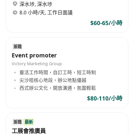
深水埗
,
深水埗
8.0 小時/天, 工作日面議
$60-65/小時
兼職
Event promoter
Victory Marketing Group
靈活工作時間，自訂工時，短工時制
尖沙咀核心地段，辦公地點優越
西式辦公文化，開放溝通，氛圍輕鬆
$80-110/小時
兼職
最新
工展會推廣員