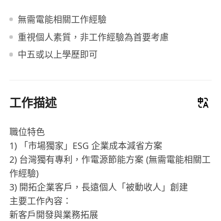
無需電能相關工作經驗
重視個人素質，非工作經驗為首要考慮
中五或以上學歷即可
工作描述
職位特色
1) 「市場獨家」ESG 企業成本減省方案
⁠2) 台灣獨有專利，作電源節能方案 (無需電能相關工
作經驗)
⁠3) 開拓企業客戶，長遠個人「被動收人」創建
主要工作內容：
新客戶開發與業務拓展