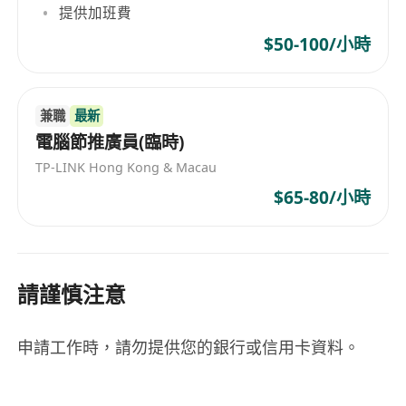
提供加班費
$50-100/小時
兼職
最新
電腦節推廣員(臨時)
TP-LINK Hong Kong & Macau
$65-80/小時
請謹慎注意
申請工作時，請勿提供您的銀行或信用卡資料。