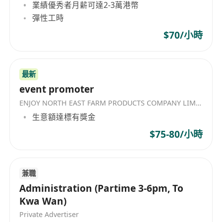
業績優秀者月薪可達2-3萬港幣
彈性工時
$70/小時
最新
event promoter
ENJOY NORTH EAST FARM PRODUCTS COMPANY LIMITED
生意額達標有獎金
$75-80/小時
兼職
Administration (Partime 3-6pm, To
Kwa Wan)
Private Advertiser