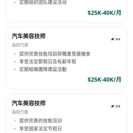
定期组织团队建设活动
$25K-40K/月
汽车美容技师
海圳汽車
提供完善技能培訓與職業發展機會
享受法定節假日及有薪年假
定期組織團隊建設活動
$25K-40K/月
汽车美容技师
海圳汽車
提供完善的技能培训
享受国家法定节假日