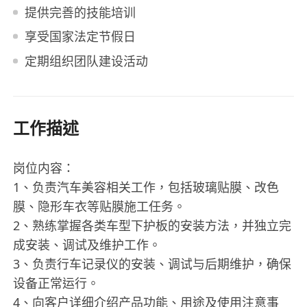
提供完善的技能培训
享受国家法定节假日
定期组织团队建设活动
工作描述
岗位内容：
1、负责汽车美容相关工作，包括玻璃贴膜、改色
膜、隐形车衣等贴膜施工任务。
2、熟练掌握各类车型下护板的安装方法，并独立完
成安装、调试及维护工作。
3、负责行车记录仪的安装、调试与后期维护，确保
设备正常运行。
4、向客户详细介绍产品功能、用途及使用注意事