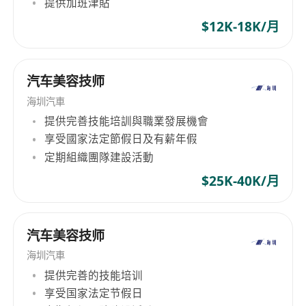
提供加班津貼
$12K-18K/月
汽车美容技师
海圳汽車
提供完善技能培訓與職業發展機會
享受國家法定節假日及有薪年假
定期組織團隊建設活動
$25K-40K/月
汽车美容技师
海圳汽車
提供完善的技能培训
享受国家法定节假日