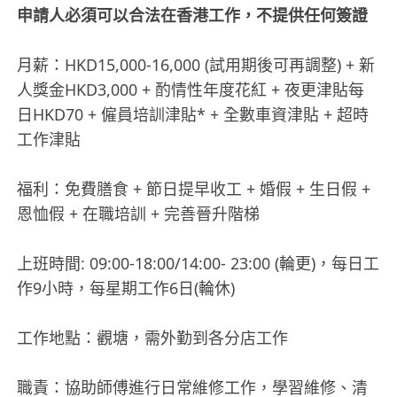
申請人必須可以合法在香港工作，不提供任何簽證
月薪：HKD15,000-16,000 (試用期後可再調整) + 新
人獎金HKD3,000 + 酌情性年度花紅 + 夜更津貼每
日HKD70 + 僱員培訓津貼* + 全數車資津貼 + 超時
工作津貼
福利：免費膳食 + 節日提早收工 + 婚假 + 生日假 +
恩恤假 + 在職培訓 + 完善晉升階梯
上班時間: 09:00-18:00/14:00- 23:00 (輪更)，每日工
作9小時，每星期工作6日(輪休)
工作地點：觀塘，需外勤到各分店工作
職責：協助師傅進行日常維修工作，學習維修、清