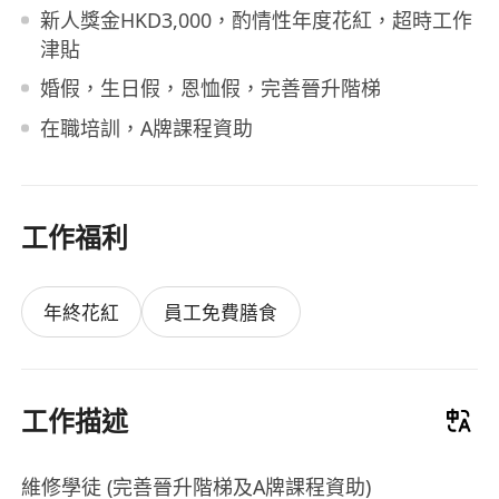
新人獎金HKD3,000，酌情性年度花紅，超時工作
津貼
婚假，生日假，恩恤假，完善晉升階梯
在職培訓，A牌課程資助
工作福利
年終花紅
員工免費膳食
工作描述
維修學徒 (完善晉升階梯及A牌課程資助)