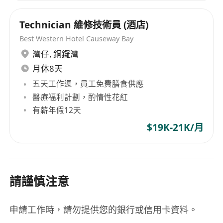
Technician 維修技術員 (酒店)
Best Western Hotel Causeway Bay
灣仔
,
銅鑼灣
月休8天
五天工作週，員工免費膳食供應
醫療福利計劃，酌情性花紅
有薪年假12天
$19K-21K/月
請謹慎注意
申請工作時，請勿提供您的銀行或信用卡資料。