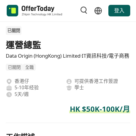
登入
已關閉
運營總監
Data Origin (HongKong) Limited·IT資訊科技/電子商務
已關閉
全職
香港仔
可提供香港工作簽證
5-10年经验
學士
5天/週
HK $50K-100K/月