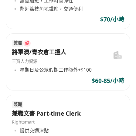
無需加班，工作時間彈性
鄰近荔枝角地鐵站，交通便利
$70/小時
兼職
將軍澳/青衣倉工搵人
三寶人力資源
星期日及公眾假期工作額外+$100
$60-85/小時
兼職
兼職文書 Part-time Clerk
Rightsmart
提供交通津貼