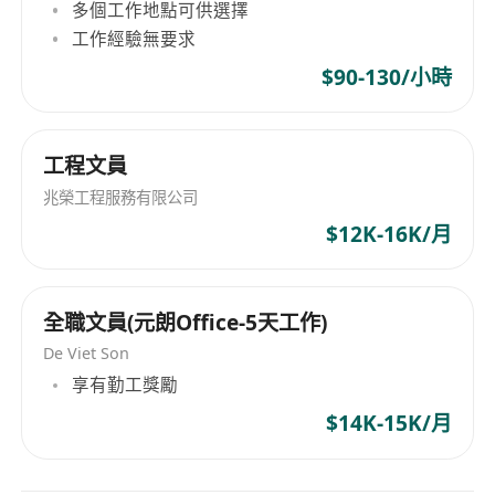
多個工作地點可供選擇
工作經驗無要求
$90-130/小時
工程文員
兆榮工程服務有限公司
$12K-16K/月
全職文員(元朗Office-5天工作)
De Viet Son
享有勤工獎勵
$14K-15K/月