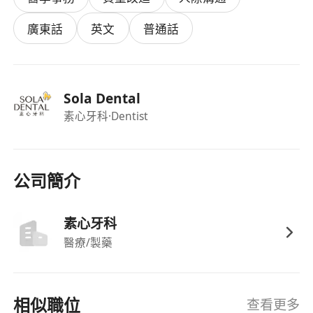
廣東話
英文
普通話
Sola Dental
素心牙科
·Dentist
公司簡介
素心牙科
醫療/製藥
相似職位
查看更多