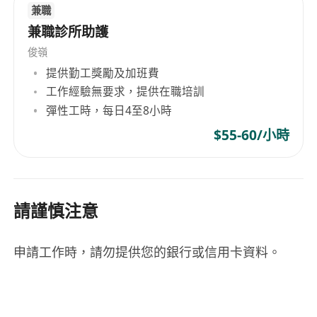
兼職
兼職診所助護
俊嶺
提供勤工獎勵及加班費
工作經驗無要求，提供在職培訓
彈性工時，每日4至8小時
$55-60/小時
請謹慎注意
申請工作時，請勿提供您的銀行或信用卡資料。