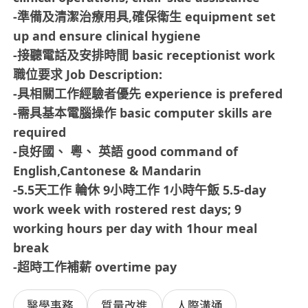
-準備及清潔治療用具,確保衛生 equipment set
up and ensure clinical hygiene
-接聽電話及安排時間 basic receptionist work
職位要求 Job Description:
-具相關工作經驗者優先 experience is prefered
-需具基本電腦操作 basic computer skills are
required
-良好國、 粵、 英語 good command of
English,Cantonese & Mandarin
-5.5天工作 輪休 9小時工作 1小時午飯 5.5-day
work week with rostered rest days; 9
working hours per day with 1hour meal
break
-超時工作補薪 overtime pay
醫學事務
質量改進
人際溝通