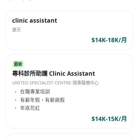
clinic assistant
康天
$14K-18K/月
最新
專科診所助護 Clinic Assistant
UNITED SPECIALIST CENTRE-匯專醫療中心
在職專業培訓
有薪年假，有薪病假
年底花紅
$14K-15K/月