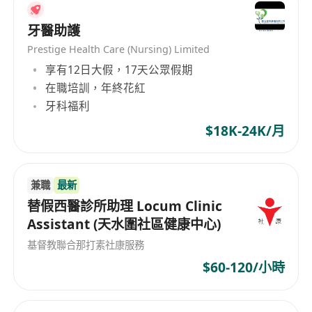
牙醫助護
Prestige Health Care (Nursing) Limited
享有12日大假，17天公眾假期
在職培訓，年終花紅
牙科福利
$18K-24K/月
兼職
最新
替假西醫診所助理 Locum Clinic
Assistant (天水圍社區健康中心)
基督教聯合那打素社康服務
$60-120/小時