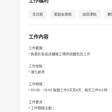
工作福利
生日假
家庭友善假
加班津貼
額
工作內容
工作範圍：
• 負責於各區店舖後工場烘焙麵包及工作
工作地點：
• 港九新界
工作時間：
• 05:00 - 18:00 每週工作5天至6天 , 每天工作9小時
工作要求：
• 工作積極主動 ;