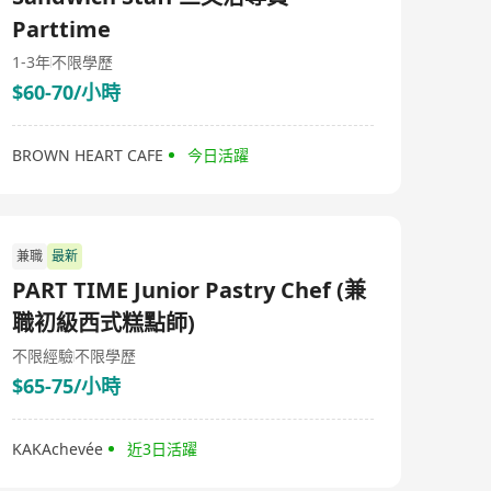
Parttime
1-3年
不限學歷
$60-70/小時
BROWN HEART CAFE
今日活躍
兼職
最新
PART TIME Junior Pastry Chef (兼
職初級西式糕點師)
不限經驗
不限學歷
$65-75/小時
KAKAchevée
近3日活躍