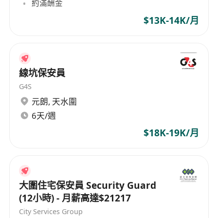
約滿酬金
$13K-14K/月
線坑保安員
G4S
元朗
,
天水圍
6天/週
$18K-19K/月
大圍住宅保安員 Security Guard
(12小時) - 月薪高達$21217
City Services Group